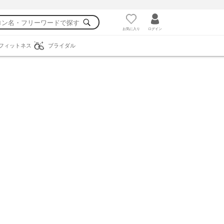
お気に入り
ログイン
フィットネス
ブライダル