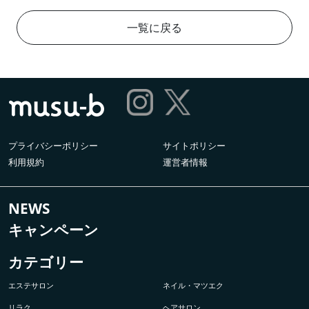
一覧に戻る
プライバシーポリシー
サイトポリシー
利用規約
運営者情報
NEWS
キャンペーン
カテゴリー
エステサロン
ネイル・マツエク
リラク
ヘアサロン