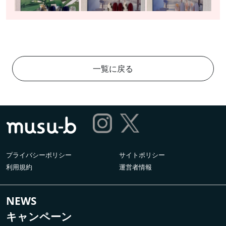
一覧に戻る
プライバシーポリシー
サイトポリシー
利用規約
運営者情報
NEWS
キャンペーン