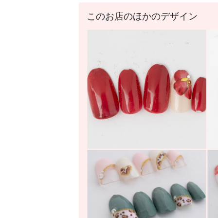
このお店のほかのデザイン