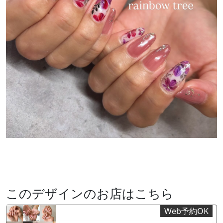
このデザインのお店はこちら
Web予約OK