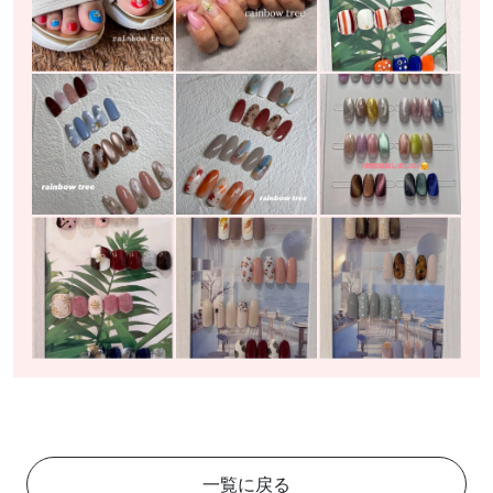
一覧に戻る