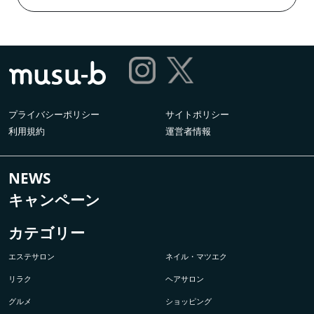
プライバシーポリシー
サイトポリシー
利用規約
運営者情報
NEWS
キャンペーン
カテゴリー
エステサロン
ネイル・マツエク
リラク
ヘアサロン
グルメ
ショッピング