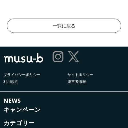
一覧に戻る
プライバシーポリシー
サイトポリシー
利用規約
運営者情報
NEWS
キャンペーン
カテゴリー